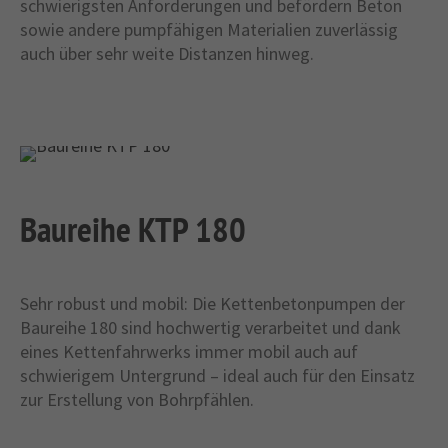
schwierigsten Anforderungen und befördern Beton
sowie andere pumpfähigen Materialien zuverlässig
auch über sehr weite Distanzen hinweg.
Baureihe KTP 180
Sehr robust und mobil: Die Kettenbetonpumpen der
Baureihe 180 sind hochwertig verarbeitet und dank
eines Kettenfahrwerks immer mobil auch auf
schwierigem Untergrund – ideal auch für den Einsatz
zur Erstellung von Bohrpfählen.