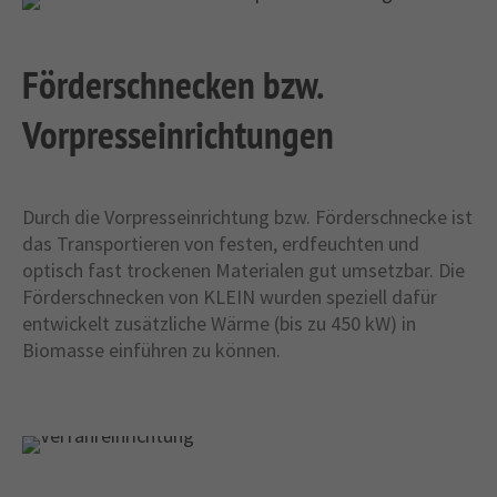
Förderschnecken bzw.
Vorpresseinrichtungen
Durch die Vorpresseinrichtung bzw. Förderschnecke ist
das Transportieren von festen, erdfeuchten und
optisch fast trockenen Materialen gut umsetzbar. Die
Förderschnecken von KLEIN wurden speziell dafür
entwickelt zusätzliche Wärme (bis zu 450 kW) in
Biomasse einführen zu können.