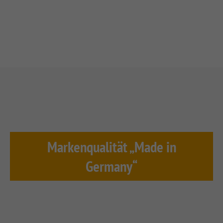
Markenqualität „Made in
Germany“