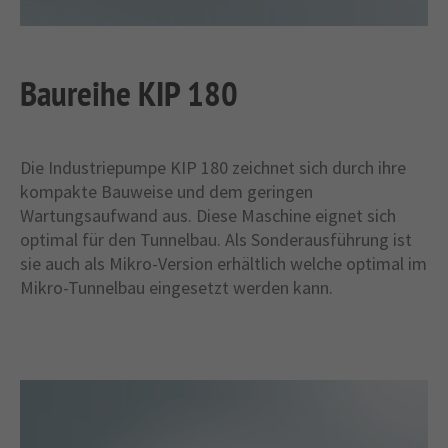
Baureihe KIP 180
Die Industriepumpe KIP 180 zeichnet sich durch ihre
kompakte Bauweise und dem geringen
Wartungsaufwand aus. Diese Maschine eignet sich
optimal für den Tunnelbau. Als Sonderausführung ist
sie auch als Mikro-Version erhältlich welche optimal im
Mikro-Tunnelbau eingesetzt werden kann.