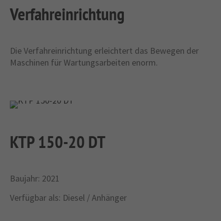
Verfahreinrichtung
Die Verfahreinrichtung erleichtert das Bewegen der
Maschinen für Wartungsarbeiten enorm.
KTP 150-20 DT
Baujahr: 2021
Verfügbar als: Diesel / Anhänger