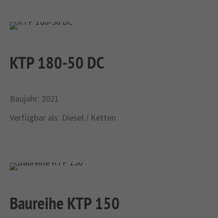
KTP 180-50 DC
Baujahr: 2021
Verfügbar als: Diesel / Ketten
Baureihe KTP 150