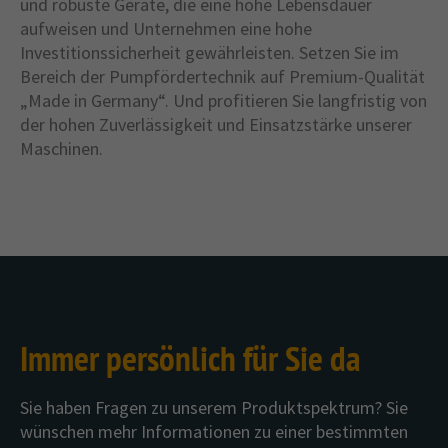
und robuste Geräte, die eine hohe Lebensdauer
aufweisen und Unternehmen eine hohe
Investitionssicherheit gewährleisten. Setzen Sie im
Bereich der Pumpfördertechnik auf Premium-Qualität
„Made in Germany“. Und profitieren Sie langfristig von
der hohen Zuverlässigkeit und Einsatzstärke unserer
Maschinen.
Immer persönlich für Sie da
Sie haben Fragen zu unserem Produktspektrum? Sie
wünschen mehr Informationen zu einer bestimmten