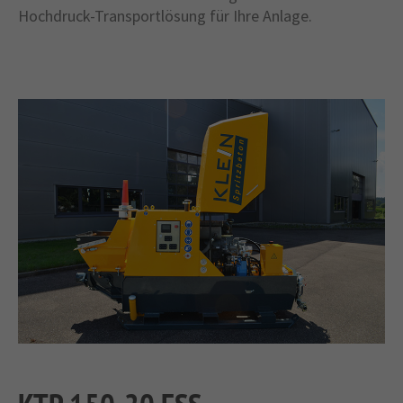
Hochdruck-Transportlösung für Ihre Anlage.