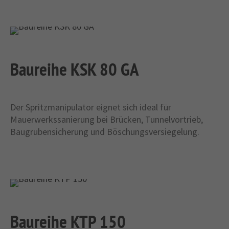
Baureihe KSK 80 GA
Der Spritzmanipulator eignet sich ideal für
Mauerwerkssanierung bei Brücken, Tunnelvortrieb,
Baugrubensicherung und Böschungsversiegelung.
Baureihe KTP 150