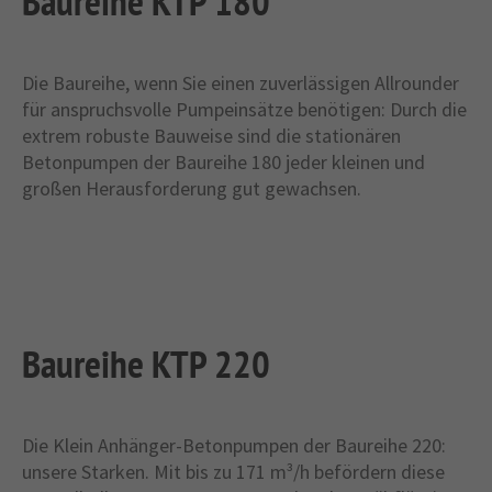
Baureihe KTP 180
Die Baureihe, wenn Sie einen zuverlässigen Allrounder
für anspruchsvolle Pumpeinsätze benötigen: Durch die
extrem robuste Bauweise sind die stationären
Betonpumpen der Baureihe 180 jeder kleinen und
großen Herausforderung gut gewachsen.
Baureihe KTP 220
Die Klein Anhänger-Betonpumpen der Baureihe 220:
unsere Starken. Mit bis zu 171 m³/h befördern diese