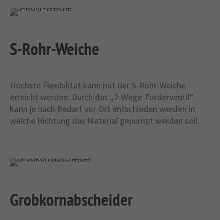
S-Rohr-Weiche
Höchste Flexibilität kann mit der S-Rohr-Weiche
erreicht werden. Durch das „2-Wege-Förderventil“
kann je nach Bedarf vor Ort entschieden werden in
welche Richtung das Material gepumpt werden soll.
Grobkornabscheider