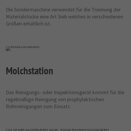
Die Sondermaschine verwendet für die Trennung der
Materialstücke eine Art Sieb welches in verschiedenen
Größen erhältlich ist.
Molchstation
Das Reinigungs- oder Inspektionsgerät kommt für die
regelmäßige Reinigung von prophylaktischen
Rohrreinigungen zum Einsatz.