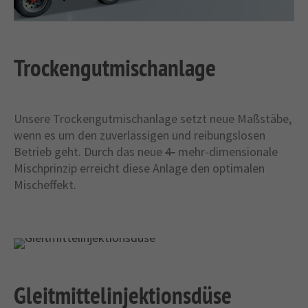
Trockengutmischanlage
Unsere Trockengutmischanlage setzt neue Maßstäbe,
wenn es um den zuverlässigen und reibungslosen
Betrieb geht. Durch das neue
4-
mehr-dimensionale
Mischprinzip erreicht diese Anlage den optimalen
Mischeffekt.
Gleitmittelinjektionsdüse