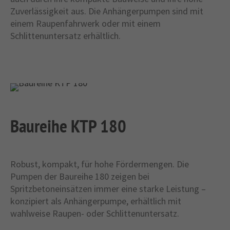
Zuverlässigkeit aus. Die Anhängerpumpen sind mit
einem Raupenfahrwerk oder mit einem
Schlittenuntersatz erhältlich.
Baureihe KTP 180
Robust, kompakt, für hohe Fördermengen. Die
Pumpen der Baureihe 180 zeigen bei
Spritzbetoneinsätzen immer eine starke Leistung –
konzipiert als Anhängerpumpe, erhältlich mit
wahlweise Raupen- oder Schlittenuntersatz.