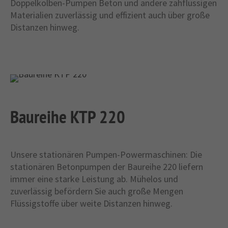
Doppelkolben-Pumpen Beton und andere zähflüssigen
Materialien zuverlässig und effizient auch über große
Distanzen hinweg.
Baureihe KTP 220
Unsere stationären Pumpen-Powermaschinen: Die
stationären Betonpumpen der Baureihe 220 liefern
immer eine starke Leistung ab. Mühelos und
zuverlässig befördern Sie auch große Mengen
Flüssigstoffe über weite Distanzen hinweg.