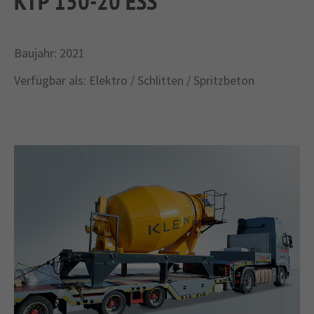
KTP 150-20 ESS
Baujahr: 2021
Verfügbar als: Elektro / Schlitten / Spritzbeton