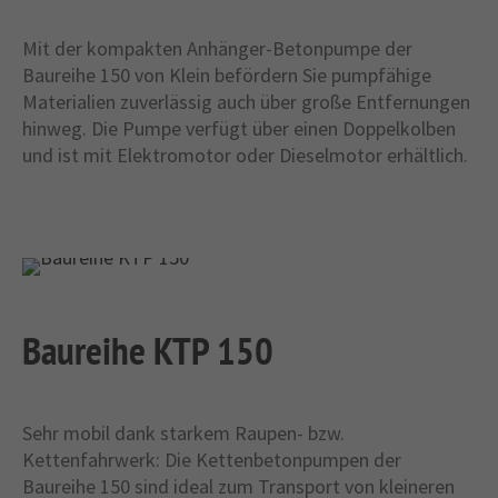
Mit der kompakten Anhänger-Betonpumpe der
Baureihe 150 von Klein befördern Sie pumpfähige
Materialien zuverlässig auch über große Entfernungen
hinweg. Die Pumpe verfügt über einen Doppelkolben
und ist mit Elektromotor oder Dieselmotor erhältlich.
Baureihe KTP 150
Sehr mobil dank starkem Raupen- bzw.
Kettenfahrwerk: Die Kettenbetonpumpen der
Baureihe 150 sind ideal zum Transport von kleineren