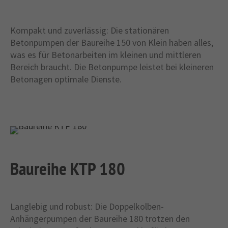
Kompakt und zuverlässig: Die stationären
Betonpumpen der Baureihe 150 von Klein haben alles,
was es für Betonarbeiten im kleinen und mittleren
Bereich braucht. Die Betonpumpe leistet bei kleineren
Betonagen optimale Dienste.
Baureihe KTP 180
Langlebig und robust: Die Doppelkolben-
Anhängerpumpen der Baureihe 180 trotzen den