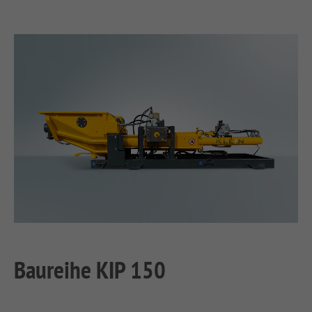
Baureihe KIP 150