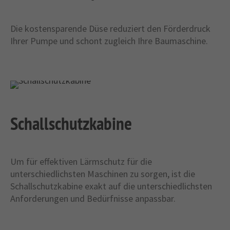
Die kostensparende Düse reduziert den Förderdruck
Ihrer Pumpe und schont zugleich Ihre Baumaschine.
Schallschutzkabine
Um für effektiven Lärmschutz für die
unterschiedlichsten Maschinen zu sorgen, ist die
Schallschutzkabine exakt auf die unterschiedlichsten
Anforderungen und Bedürfnisse anpassbar.