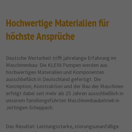
Hochwertige Materialien für
höchste Ansprüche
Deutsche Wertarbeit trifft jahrelange Erfahrung im
Maschinenbau: Die KLEIN Pumpen werden aus
hochwertigen Materialien und Komponenten
ausschließlich in Deutschland gefertigt. Die
Konzeption, Konstruktion und der Bau der Maschinen
erfolgt dabei seit mehr als 25 Jahren ausschließlich in
unserem familiengeführten Maschinenbaubetrieb in
Jettingen-Scheppach.
Das Resultat: Leistungsstarke, störungsunanfällige