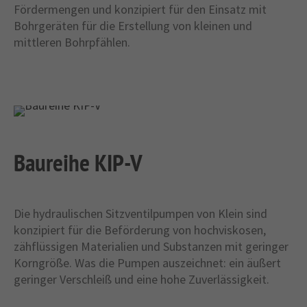
Fördermengen und konzipiert für den Einsatz mit
Bohrgeräten für die Erstellung von kleinen und
mittleren Bohrpfählen.
Baureihe KIP-V
Die hydraulischen Sitzventilpumpen von Klein sind
konzipiert für die Beförderung von hochviskosen,
zähflüssigen Materialien und Substanzen mit geringer
Korngröße. Was die Pumpen auszeichnet: ein äußert
geringer Verschleiß und eine hohe Zuverlässigkeit.