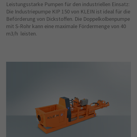
Leistungsstarke Pumpen für den industriellen Einsatz:
Die Industriepumpe KIP 150 von KLEIN ist ideal für die
Beförderung von Dickstoffen. Die Doppelkolbenpumpe
mit S-Rohr kann eine maximale Fördermenge von 40
m3/h leisten.