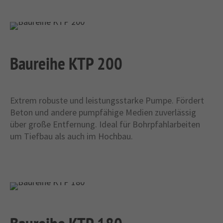
Baureihe KTP 200
Extrem robuste und leistungsstarke Pumpe. Fördert
Beton und andere pumpfähige Medien zuverlässig
über große Entfernung. Ideal für Bohrpfahlarbeiten
um Tiefbau als auch im Hochbau.