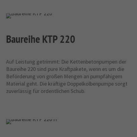
Baureihe KTP 220
Auf Leistung getrimmt: Die Kettenbetonpumpen der
Baureihe 220 sind pure Kraftpakete, wenn es um die
Beförderung von großen Mengen an pumpfähigem
Material geht. Die kräftige Doppelkolbenpumpe sorgt
zuverlässig für ordentlichen Schub.