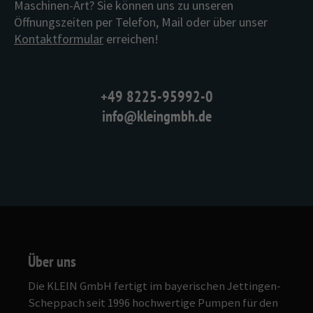
Maschinen-Art? Sie können uns zu unseren
Öffnungszeiten per Telefon, Mail oder über unser
Kontaktformular
erreichen!
+49 8225-95992-0
info@kleingmbh.de
Über uns
Die KLEIN GmbH fertigt im bayeri‍schen Jettingen-
Scheppach seit 1996 hochwertige Pumpen für den