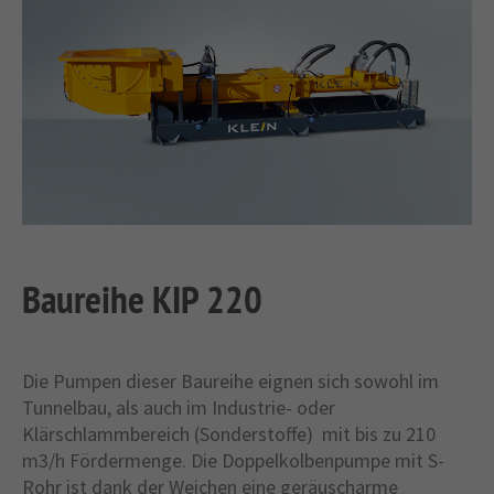
Baureihe KIP 220
Die Pumpen dieser Baureihe eignen sich sowohl im
Tunnelbau, als auch im Industrie- oder
Klärschlammbereich (Sonderstoffe) mit bis zu 210
m3/h Fördermenge. Die Doppelkolbenpumpe mit S-
Rohr ist dank der Weichen eine geräuscharme