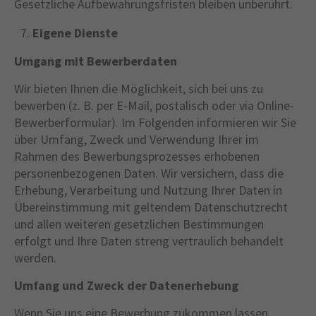
Gesetzliche Aufbewahrungsfristen bleiben unberührt.
Eigene Dienste
Umgang mit Bewerberdaten
Wir bieten Ihnen die Möglichkeit, sich bei uns zu
bewerben (z. B. per E-Mail, postalisch oder via Online-
Bewerberformular). Im Folgenden informieren wir Sie
über Umfang, Zweck und Verwendung Ihrer im
Rahmen des Bewerbungsprozesses erhobenen
personenbezogenen Daten. Wir versichern, dass die
Erhebung, Verarbeitung und Nutzung Ihrer Daten in
Übereinstimmung mit geltendem Datenschutzrecht
und allen weiteren gesetzlichen Bestimmungen
erfolgt und Ihre Daten streng vertraulich behandelt
werden.
Umfang und Zweck der Datenerhebung
Wenn Sie uns eine Bewerbung zukommen lassen,