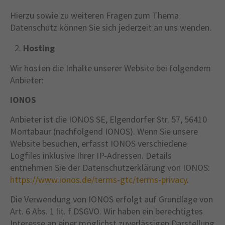
Hierzu sowie zu weiteren Fragen zum Thema
Datenschutz können Sie sich jederzeit an uns wenden.
Hosting
Wir hosten die Inhalte unserer Website bei folgendem
Anbieter:
IONOS
Anbieter ist die IONOS SE, Elgendorfer Str. 57, 56410
Montabaur (nachfolgend IONOS). Wenn Sie unsere
Website besuchen, erfasst IONOS verschiedene
Logfiles inklusive Ihrer IP-Adressen. Details
entnehmen Sie der Datenschutzerklärung von IONOS:
https://www.ionos.de/terms-gtc/terms-privacy
.
Die Verwendung von IONOS erfolgt auf Grundlage von
Art. 6 Abs. 1 lit. f DSGVO. Wir haben ein berechtigtes
Interesse an einer möglichst zuverlässigen Darstellung