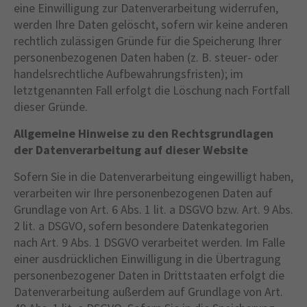
eine Einwilligung zur Datenverarbeitung widerrufen,
werden Ihre Daten gelöscht, sofern wir keine anderen
rechtlich zulässigen Gründe für die Speicherung Ihrer
personenbezogenen Daten haben (z. B. steuer- oder
handelsrechtliche Aufbewahrungsfristen); im
letztgenannten Fall erfolgt die Löschung nach Fortfall
dieser Gründe.
Allgemeine Hinweise zu den Rechtsgrundlagen
der Datenverarbeitung auf dieser Website
Sofern Sie in die Datenverarbeitung eingewilligt haben,
verarbeiten wir Ihre personenbezogenen Daten auf
Grundlage von Art. 6 Abs. 1 lit. a DSGVO bzw. Art. 9 Abs.
2 lit. a DSGVO, sofern besondere Datenkategorien
nach Art. 9 Abs. 1 DSGVO verarbeitet werden. Im Falle
einer ausdrücklichen Einwilligung in die Übertragung
personenbezogener Daten in Drittstaaten erfolgt die
Datenverarbeitung außerdem auf Grundlage von Art.