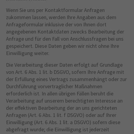
Wenn Sie uns per Kontaktformular Anfragen
zukommen lassen, werden Ihre Angaben aus dem
Anfrageformular inklusive der von Ihnen dort
angegebenen Kontaktdaten zwecks Bearbeitung der
Anfrage und für den Fall von Anschlussfragen bei uns
gespeichert. Diese Daten geben wir nicht ohne Ihre
Einwilligung weiter.
Die Verarbeitung dieser Daten erfolgt auf Grundlage
von Art. 6 Abs. 1 lit. b DSGVO, sofern Ihre Anfrage mit
der Erfüllung eines Vertrags zusammenhängt oder zur
Durchführung vorvertraglicher Maßnahmen
erforderlich ist. In allen übrigen Fällen beruht die
Verarbeitung auf unserem berechtigten Interesse an
der effektiven Bearbeitung der an uns gerichteten
Anfragen (Art. 6 Abs. 1 lit. f DSGVO) oder auf Ihrer
Einwilligung (Art. 6 Abs. 1 lit. a DSGVO) sofern diese
abgefragt wurde; die Einwilligung ist jederzeit