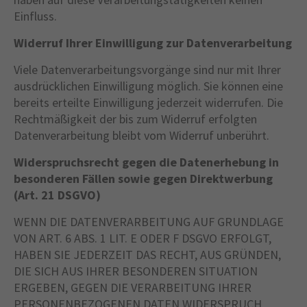
Einfluss.
Widerruf Ihrer Einwilligung zur Datenverarbeitung
Viele Datenverarbeitungsvorgänge sind nur mit Ihrer
ausdrücklichen Einwilligung möglich. Sie können eine
bereits erteilte Einwilligung jederzeit widerrufen. Die
Rechtmäßigkeit der bis zum Widerruf erfolgten
Datenverarbeitung bleibt vom Widerruf unberührt.
Widerspruchsrecht gegen die Datenerhebung in
besonderen Fällen sowie gegen Direktwerbung
(Art. 21 DSGVO)
WENN DIE DATENVERARBEITUNG AUF GRUNDLAGE
VON ART. 6 ABS. 1 LIT. E ODER F DSGVO ERFOLGT,
HABEN SIE JEDERZEIT DAS RECHT, AUS GRÜNDEN,
DIE SICH AUS IHRER BESONDEREN SITUATION
ERGEBEN, GEGEN DIE VERARBEITUNG IHRER
PERSONENBEZOGENEN DATEN WIDERSPRUCH