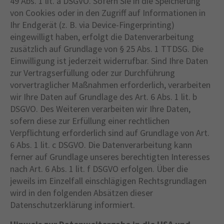
49 Abs. 1 lit. a DSGVO. Sofern Sie in die Speicherung
von Cookies oder in den Zugriff auf Informationen in
Ihr Endgerät (z. B. via Device-Fingerprinting)
eingewilligt haben, erfolgt die Datenverarbeitung
zusätzlich auf Grundlage von § 25 Abs. 1 TTDSG. Die
Einwilligung ist jederzeit widerrufbar. Sind Ihre Daten
zur Vertragserfüllung oder zur Durchführung
vorvertraglicher Maßnahmen erforderlich, verarbeiten
wir Ihre Daten auf Grundlage des Art. 6 Abs. 1 lit. b
DSGVO. Des Weiteren verarbeiten wir Ihre Daten,
sofern diese zur Erfüllung einer rechtlichen
Verpflichtung erforderlich sind auf Grundlage von Art.
6 Abs. 1 lit. c DSGVO. Die Datenverarbeitung kann
ferner auf Grundlage unseres berechtigten Interesses
nach Art. 6 Abs. 1 lit. f DSGVO erfolgen. Über die
jeweils im Einzelfall einschlägigen Rechtsgrundlagen
wird in den folgenden Absätzen dieser
Datenschutzerklärung informiert.