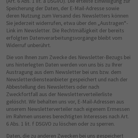
(Art. 6 Abs. 1 lit. a DSGVO). Die erteilte Einwilligung zur
Speicherung der Daten, der E-Mail-Adresse sowie
deren Nutzung zum Versand des Newsletters können
Sie jederzeit widerrufen, etwa über den „Austragen“-
Link im Newsletter. Die Rechtmäßigkeit der bereits
erfolgten Datenverarbeitungsvorgänge bleibt vom
Widerruf unberührt.
Die von Ihnen zum Zwecke des Newsletter-Bezugs bei
uns hinterlegten Daten werden von uns bis zu Ihrer
Austragung aus dem Newsletter bei uns bzw. dem
Newsletterdiensteanbieter gespeichert und nach der
Abbestellung des Newsletters oder nach
Zweckfortfall aus der Newsletterverteilerliste
gelöscht. Wir behalten uns vor, E-Mail-Adressen aus
unserem Newsletterverteiler nach eigenem Ermessen
im Rahmen unseres berechtigten Interesses nach Art.
6 Abs. 1 lit. f DSGVO zu löschen oder zu sperren.
Daten, die zu anderen Zwecken bei uns gespeichert