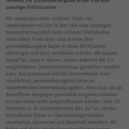
Hinweis zur Datenweitergabe in die USA und
sonstige Drittstaaten
Wir verwenden unter anderem Tools von
Unternehmen mit Sitz in den USA oder sonstigen
datenschutzrechtlich nicht sicheren Drittstaaten.
Wenn diese Tools aktiv sind, können Ihre
personenbezogene Daten in diese Drittstaaten
übertragen und dort verarbeitet werden. Wir weisen
darauf hin, dass in diesen Ländern kein mit der EU
vergleichbares Datenschutzniveau garantiert werden
kann. Beispielsweise sind US-Unternehmen dazu
verpflichtet, personenbezogene Daten an
Sicherheitsbehörden herauszugeben, ohne dass Sie als
Betroffener hiergegen gerichtlich vorgehen könnten.
Es kann daher nicht ausgeschlossen werden, dass US-
Behörden (z. B. Geheimdienste) Ihre auf US-Servern
befindlichen Daten zu Überwachungszwecken
verarbeiten, auswerten und dauerhaft speichern. Wir
haben auf diese Verarbeitungstätigkeiten keinen