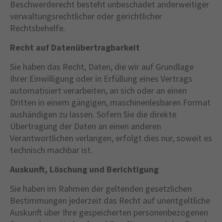
Beschwerderecht besteht unbeschadet anderweitiger
verwaltungsrechtlicher oder gerichtlicher
Rechtsbehelfe.
Recht auf Datenübertragbarkeit
Sie haben das Recht, Daten, die wir auf Grundlage
Ihrer Einwilligung oder in Erfüllung eines Vertrags
automatisiert verarbeiten, an sich oder an einen
Dritten in einem gängigen, maschinenlesbaren Format
aushändigen zu lassen. Sofern Sie die direkte
Übertragung der Daten an einen anderen
Verantwortlichen verlangen, erfolgt dies nur, soweit es
technisch machbar ist.
Auskunft, Löschung und Berichtigung
Sie haben im Rahmen der geltenden gesetzlichen
Bestimmungen jederzeit das Recht auf unentgeltliche
Auskunft über Ihre gespeicherten personenbezogenen