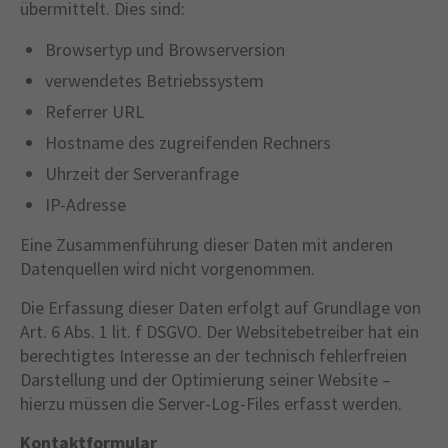
übermittelt. Dies sind:
Browsertyp und Browserversion
verwendetes Betriebssystem
Referrer URL
Hostname des zugreifenden Rechners
Uhrzeit der Serveranfrage
IP-Adresse
Eine Zusammenführung dieser Daten mit anderen
Datenquellen wird nicht vorgenommen.
Die Erfassung dieser Daten erfolgt auf Grundlage von
Art. 6 Abs. 1 lit. f DSGVO. Der Websitebetreiber hat ein
berechtigtes Interesse an der technisch fehlerfreien
Darstellung und der Optimierung seiner Website –
hierzu müssen die Server-Log-Files erfasst werden.
Kontaktformular