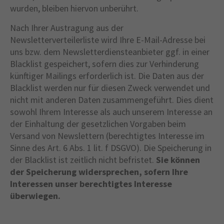
wurden, bleiben hiervon unberührt.
Nach Ihrer Austragung aus der
Newsletterverteilerliste wird Ihre E-Mail-Adresse bei
uns bzw. dem Newsletterdiensteanbieter ggf. in einer
Blacklist gespeichert, sofern dies zur Verhinderung
künftiger Mailings erforderlich ist. Die Daten aus der
Blacklist werden nur für diesen Zweck verwendet und
nicht mit anderen Daten zusammengeführt. Dies dient
sowohl Ihrem Interesse als auch unserem Interesse an
der Einhaltung der gesetzlichen Vorgaben beim
Versand von Newslettern (berechtigtes Interesse im
Sinne des Art. 6 Abs. 1 lit. f DSGVO). Die Speicherung in
der Blacklist ist zeitlich nicht befristet.
Sie können
der Speicherung widersprechen, sofern Ihre
Interessen unser berechtigtes Interesse
überwiegen.