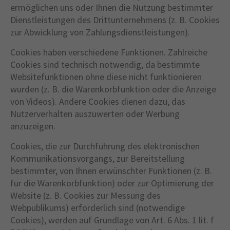
ermöglichen uns oder Ihnen die Nutzung bestimmter
Dienstleistungen des Drittunternehmens (z. B. Cookies
zur Abwicklung von Zahlungsdienstleistungen).
Cookies haben verschiedene Funktionen. Zahlreiche
Cookies sind technisch notwendig, da bestimmte
Websitefunktionen ohne diese nicht funktionieren
würden (z. B. die Warenkorbfunktion oder die Anzeige
von Videos). Andere Cookies dienen dazu, das
Nutzerverhalten auszuwerten oder Werbung
anzuzeigen.
Cookies, die zur Durchführung des elektronischen
Kommunikationsvorgangs, zur Bereitstellung
bestimmter, von Ihnen erwünschter Funktionen (z. B.
für die Warenkorbfunktion) oder zur Optimierung der
Website (z. B. Cookies zur Messung des
Webpublikums) erforderlich sind (notwendige
Cookies), werden auf Grundlage von Art. 6 Abs. 1 lit. f