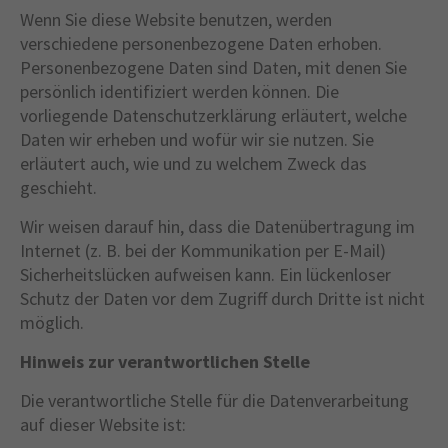
Wenn Sie diese Website benutzen, werden
verschiedene personenbezogene Daten erhoben.
Personenbezogene Daten sind Daten, mit denen Sie
persönlich identifiziert werden können. Die
vorliegende Datenschutzerklärung erläutert, welche
Daten wir erheben und wofür wir sie nutzen. Sie
erläutert auch, wie und zu welchem Zweck das
geschieht.
Wir weisen darauf hin, dass die Datenübertragung im
Internet (z. B. bei der Kommunikation per E-Mail)
Sicherheitslücken aufweisen kann. Ein lückenloser
Schutz der Daten vor dem Zugriff durch Dritte ist nicht
möglich.
Hinweis zur verantwortlichen Stelle
Die verantwortliche Stelle für die Datenverarbeitung
auf dieser Website ist: