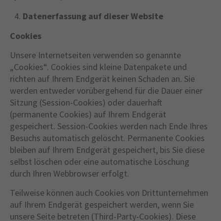
Datenerfassung auf dieser Website
Cookies
Unsere Internetseiten verwenden so genannte
„Cookies“. Cookies sind kleine Datenpakete und
richten auf Ihrem Endgerät keinen Schaden an. Sie
werden entweder vorübergehend für die Dauer einer
Sitzung (Session-Cookies) oder dauerhaft
(permanente Cookies) auf Ihrem Endgerät
gespeichert. Session-Cookies werden nach Ende Ihres
Besuchs automatisch gelöscht. Permanente Cookies
bleiben auf Ihrem Endgerät gespeichert, bis Sie diese
selbst löschen oder eine automatische Löschung
durch Ihren Webbrowser erfolgt.
Teilweise können auch Cookies von Drittunternehmen
auf Ihrem Endgerät gespeichert werden, wenn Sie
unsere Seite betreten (Third-Party-Cookies). Diese