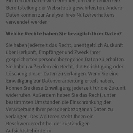
Ein Teil der Daten wird erhoben, um eine fehlerfreie
Bereitstellung der Website zu gewährleisten. Andere
Daten können zur Analyse Ihres Nutzerverhaltens
verwendet werden.
Welche Rechte haben Sie bezüglich Ihrer Daten?
Sie haben jederzeit das Recht, unentgeltlich Auskunft
über Herkunft, Empfänger und Zweck Ihrer
gespeicherten personenbezogenen Daten zu erhalten.
Sie haben außerdem ein Recht, die Berichtigung oder
Löschung dieser Daten zu verlangen. Wenn Sie eine
Einwilligung zur Datenverarbeitung erteilt haben,
können Sie diese Einwilligung jederzeit für die Zukunft
widerrufen. Außerdem haben Sie das Recht, unter
bestimmten Umständen die Einschränkung der
Verarbeitung Ihrer personenbezogenen Daten zu
verlangen. Des Weiteren steht Ihnen ein
Beschwerderecht bei der zuständigen
Aufsichtsbehörde zu.