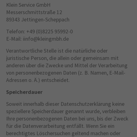
Klein Service GmbH
Messerschmittstraße 12
89343 Jettingen-Scheppach
Telefon: +49 (0)8225 95992-0
E-Mail: iinfo@kleingmbh.de
Verantwortliche Stelle ist die natürliche oder
juristische Person, die allein oder gemeinsam mit
anderen über die Zwecke und Mittel der Verarbeitung
von personenbezogenen Daten (z. B. Namen, E-Mail-
Adressen o. Ä.) entscheidet.
Speicherdauer
Soweit innerhalb dieser Datenschutzerklärung keine
speziellere Speicherdauer genannt wurde, verbleiben
Ihre personenbezogenen Daten bei uns, bis der Zweck
für die Datenverarbeitung entfällt. Wenn Sie ein
berechtigtes Löschersuchen geltend machen oder