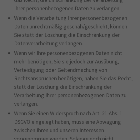
Ihrer personenbezogenen Daten zu verlangen.
Wenn die Verarbeitung Ihrer personenbezogenen
Daten unrechtmäßig geschah/geschieht, können
Sie statt der Löschung die Einschränkung der
Datenverarbeitung verlangen.
Wenn wir Ihre personenbezogenen Daten nicht
mehr benötigen, Sie sie jedoch zur Ausübung,
Verteidigung oder Geltendmachung von
Rechtsansprüchen benötigen, haben Sie das Recht,
statt der Löschung die Einschränkung der
Verarbeitung Ihrer personenbezogenen Daten zu
verlangen.
Wenn Sie einen Widerspruch nach Art. 21 Abs. 1
DSGVO eingelegt haben, muss eine Abwägung
zwischen Ihren und unseren Interessen
vorgenommen werden. Solange noch nicht