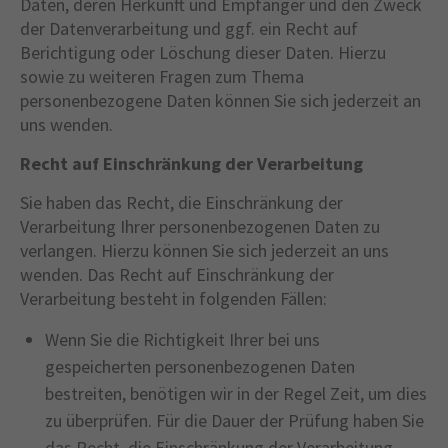
Daten, deren Herkunft und Empfänger und den Zweck
der Datenverarbeitung und ggf. ein Recht auf
Berichtigung oder Löschung dieser Daten. Hierzu
sowie zu weiteren Fragen zum Thema
personenbezogene Daten können Sie sich jederzeit an
uns wenden.
Recht auf Einschränkung der Verarbeitung
Sie haben das Recht, die Einschränkung der
Verarbeitung Ihrer personenbezogenen Daten zu
verlangen. Hierzu können Sie sich jederzeit an uns
wenden. Das Recht auf Einschränkung der
Verarbeitung besteht in folgenden Fällen:
Wenn Sie die Richtigkeit Ihrer bei uns
gespeicherten personenbezogenen Daten
bestreiten, benötigen wir in der Regel Zeit, um dies
zu überprüfen. Für die Dauer der Prüfung haben Sie
das Recht, die Einschränkung der Verarbeitung