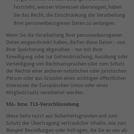
feststeht, wessen Interessen überwiegen, haben
Sie das Recht, die Einschränkung der Verarbeitung
Ihrer personenbezogenen Daten zu verlangen.
Wenn Sie die Verarbeitung Ihrer personenbezogenen
Daten eingeschränkt haben, dürfen diese Daten – von
ihrer Speicherung abgesehen – nur mit Ihrer
Einwilligung oder zur Geltendmachung, Ausübung oder
Verteidigung von Rechtsansprüchen oder zum Schutz
der Rechte einer anderen natürlichen oder juristischen
Person oder aus Gründen eines wichtigen öffentlichen
Interesses der Europäischen Union oder eines
Mitgliedstaats verarbeitet werden.
SSL- bzw. TLS-Verschlüsselung
Diese Seite nutzt aus Sicherheitsgründen und zum
Schutz der Übertragung vertraulicher Inhalte, wie zum
Beispiel Bestellungen oder Anfragen, die Sie an uns als