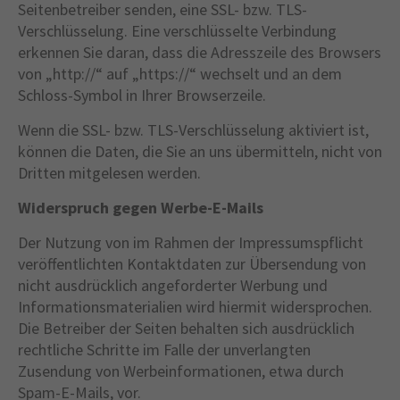
Seitenbetreiber senden, eine SSL- bzw. TLS-
Verschlüsselung. Eine verschlüsselte Verbindung
erkennen Sie daran, dass die Adresszeile des Browsers
von „http://“ auf „https://“ wechselt und an dem
Schloss-Symbol in Ihrer Browserzeile.
Wenn die SSL- bzw. TLS-Verschlüsselung aktiviert ist,
können die Daten, die Sie an uns übermitteln, nicht von
Dritten mitgelesen werden.
Widerspruch gegen Werbe-E-Mails
Der Nutzung von im Rahmen der Impressumspflicht
veröffentlichten Kontaktdaten zur Übersendung von
nicht ausdrücklich angeforderter Werbung und
Informationsmaterialien wird hiermit widersprochen.
Die Betreiber der Seiten behalten sich ausdrücklich
rechtliche Schritte im Falle der unverlangten
Zusendung von Werbeinformationen, etwa durch
Spam-E-Mails, vor.