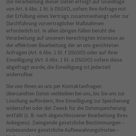
Die Verarbeitung dieser Daten erfolgt auf Grundlage
von Art. 6 Abs. 1 lit. b DSGVO, sofern Ihre Anfrage mit
der Erfüllung eines Vertrags zusammenhängt oder zur
Durchführung vorvertraglicher Maßnahmen
erforderlich ist. In allen übrigen Fällen beruht die
Verarbeitung auf unserem berechtigten Interesse an
der effektiven Bearbeitung der an uns gerichteten
Anfragen (Art. 6 Abs. 1 lit. f DSGVO) oder auf Ihrer
Einwilligung (Art. 6 Abs. 1 lit. a DSGVO) sofern diese
abgefragt wurde; die Einwilligung ist jederzeit
widerrufbar.
Die von Ihnen an uns per Kontaktanfragen
übersandten Daten verbleiben bei uns, bis Sie uns zur
Löschung auffordern, Ihre Einwilligung zur Speicherung
widerrufen oder der Zweck für die Datenspeicherung
entfällt (z. B. nach abgeschlossener Bearbeitung Ihres
Anliegens). Zwingende gesetzliche Bestimmungen –
insbesondere gesetzliche Aufbewahrungsfristen –