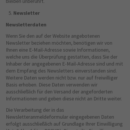
bleiben unberührt.
Newsletter
Newsletterdaten
Wenn Sie den auf der Website angebotenen
Newsletter beziehen möchten, benötigen wir von
Ihnen eine E-Mail-Adresse sowie Informationen,
welche uns die Überprüfung gestatten, dass Sie der
Inhaber der angegebenen E-Mail-Adresse sind und mit
dem Empfang des Newsletters einverstanden sind.
Weitere Daten werden nicht bzw. nur auf freiwilliger
Basis erhoben. Diese Daten verwenden wir
ausschließlich für den Versand der angeforderten
Informationen und geben diese nicht an Dritte weiter.
Die Verarbeitung der in das
Newsletteranmeldeformular eingegebenen Daten
erfolgt ausschließlich auf Grundlage Ihrer Einwilligung