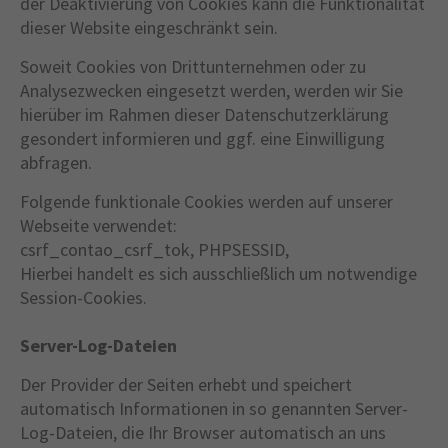
der Deaktivierung von Cookies kann die Funktionalität
dieser Website eingeschränkt sein.
Soweit Cookies von Drittunternehmen oder zu
Analysezwecken eingesetzt werden, werden wir Sie
hierüber im Rahmen dieser Datenschutzerklärung
gesondert informieren und ggf. eine Einwilligung
abfragen.
Folgende funktionale Cookies werden auf unserer
Webseite verwendet:
csrf_contao_csrf_tok, PHPSESSID,
Hierbei handelt es sich ausschließlich um notwendige
Session-Cookies.
Server-Log-Dateien
Der Provider der Seiten erhebt und speichert
automatisch Informationen in so genannten Server-
Log-Dateien, die Ihr Browser automatisch an uns