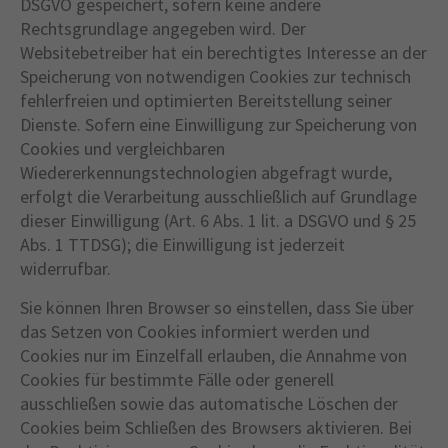
DSGVO gespeichert, sofern keine andere
Rechtsgrundlage angegeben wird. Der
Websitebetreiber hat ein berechtigtes Interesse an der
Speicherung von notwendigen Cookies zur technisch
fehlerfreien und optimierten Bereitstellung seiner
Dienste. Sofern eine Einwilligung zur Speicherung von
Cookies und vergleichbaren
Wiedererkennungstechnologien abgefragt wurde,
erfolgt die Verarbeitung ausschließlich auf Grundlage
dieser Einwilligung (Art. 6 Abs. 1 lit. a DSGVO und § 25
Abs. 1 TTDSG); die Einwilligung ist jederzeit
widerrufbar.
Sie können Ihren Browser so einstellen, dass Sie über
das Setzen von Cookies informiert werden und
Cookies nur im Einzelfall erlauben, die Annahme von
Cookies für bestimmte Fälle oder generell
ausschließen sowie das automatische Löschen der
Cookies beim Schließen des Browsers aktivieren. Bei