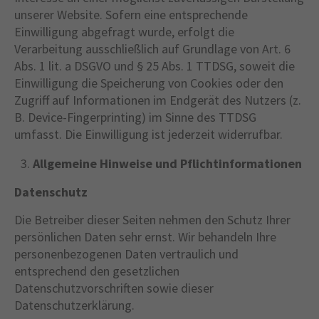
unserer Website. Sofern eine entsprechende
Einwilligung abgefragt wurde, erfolgt die
Verarbeitung ausschließlich auf Grundlage von Art. 6
Abs. 1 lit. a DSGVO und § 25 Abs. 1 TTDSG, soweit die
Einwilligung die Speicherung von Cookies oder den
Zugriff auf Informationen im Endgerät des Nutzers (z.
B. Device-Fingerprinting) im Sinne des TTDSG
umfasst. Die Einwilligung ist jederzeit widerrufbar.
Allgemeine Hinweise und Pflichtinformationen
Datenschutz
Die Betreiber dieser Seiten nehmen den Schutz Ihrer
persönlichen Daten sehr ernst. Wir behandeln Ihre
personenbezogenen Daten vertraulich und
entsprechend den gesetzlichen
Datenschutzvorschriften sowie dieser
Datenschutzerklärung.