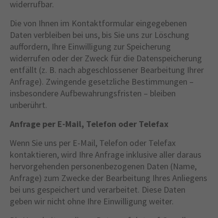
widerrufbar.
Die von Ihnen im Kontaktformular eingegebenen
Daten verbleiben bei uns, bis Sie uns zur Löschung
auffordern, Ihre Einwilligung zur Speicherung
widerrufen oder der Zweck für die Datenspeicherung
entfällt (z. B. nach abgeschlossener Bearbeitung Ihrer
Anfrage). Zwingende gesetzliche Bestimmungen –
insbesondere Aufbewahrungsfristen – bleiben
unberührt.
Anfrage per E-Mail, Telefon oder Telefax
Wenn Sie uns per E-Mail, Telefon oder Telefax
kontaktieren, wird Ihre Anfrage inklusive aller daraus
hervorgehenden personenbezogenen Daten (Name,
Anfrage) zum Zwecke der Bearbeitung Ihres Anliegens
bei uns gespeichert und verarbeitet. Diese Daten
geben wir nicht ohne Ihre Einwilligung weiter.