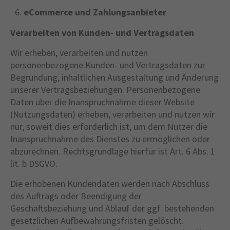
eCommerce und Zahlungsanbieter
Verarbeiten von Kunden- und Vertragsdaten
Wir erheben, verarbeiten und nutzen
personenbezogene Kunden- und Vertragsdaten zur
Begründung, inhaltlichen Ausgestaltung und Änderung
unserer Vertragsbeziehungen. Personenbezogene
Daten über die Inanspruchnahme dieser Website
(Nutzungsdaten) erheben, verarbeiten und nutzen wir
nur, soweit dies erforderlich ist, um dem Nutzer die
Inanspruchnahme des Dienstes zu ermöglichen oder
abzurechnen. Rechtsgrundlage hierfür ist Art. 6 Abs. 1
lit. b DSGVO.
Die erhobenen Kundendaten werden nach Abschluss
des Auftrags oder Beendigung der
Geschäftsbeziehung und Ablauf der ggf. bestehenden
gesetzlichen Aufbewahrungsfristen gelöscht.