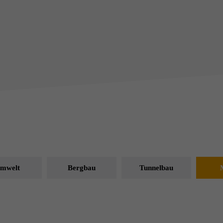
mwelt
Bergbau
Tunnelbau