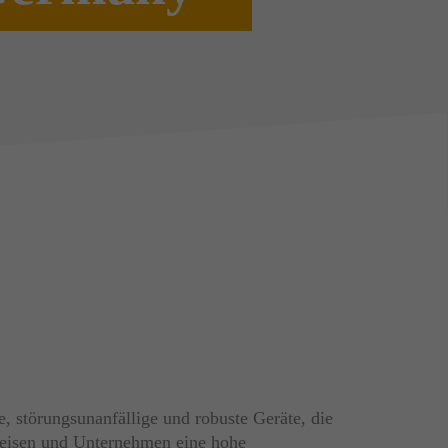
e, störungsunanfällige und robuste Geräte, die
eisen und Unternehmen eine hohe