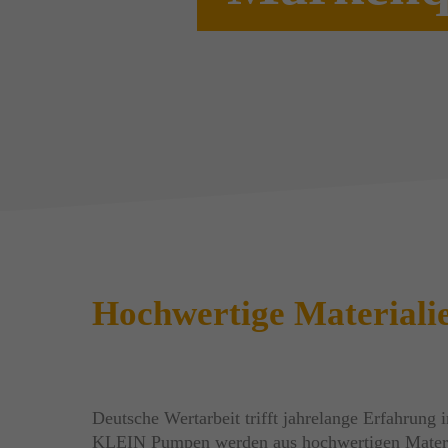
Hochwertige Materialie
Deutsche Wertarbeit trifft jahrelange Erfahrung
KLEIN Pumpen werden aus hochwertigen Mater