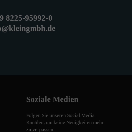
9 8225-95992-0
o@kleingmbh.de
Soziale Medien
Folgen Sie unseren Social Media
Kanälen, um keine Neuigkeiten mehr
zu verpassen.