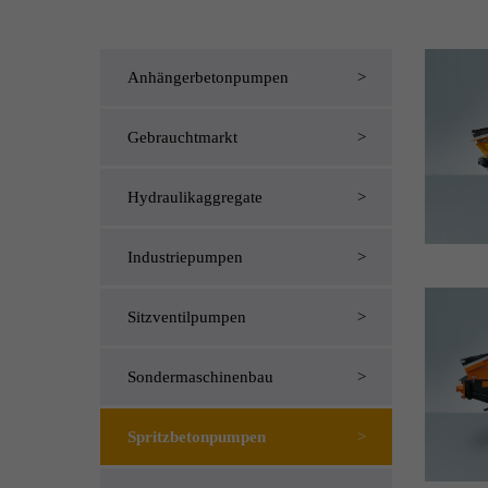
Anhängerbetonpumpen
Gebrauchtmarkt
Hydraulikaggregate
Industriepumpen
Sitzventilpumpen
Sondermaschinenbau
Spritzbetonpumpen