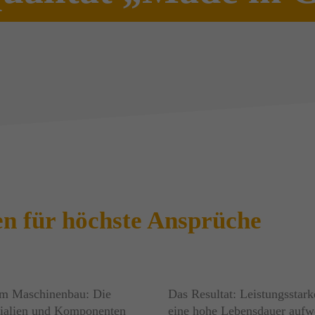
n für höchste Ansprüche
 im Maschinenbau: Die
Das Resultat: Leistungsstark
ialien und Komponenten
eine hohe Lebensdauer aufw