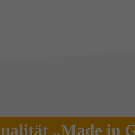
ualität „Made in 